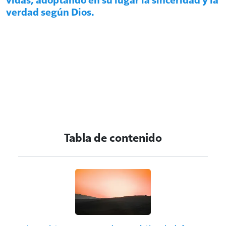
verdad según Dios.
Tabla de contenido
Imagen