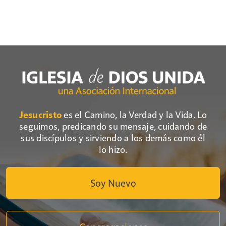
Jesucristo
es el Camino, la Verdad y la Vida. Lo
seguimos, predicando su mensaje, cuidando de
sus discípulos y sirviendo a los demás como él
lo hizo.
Soy Nuevo