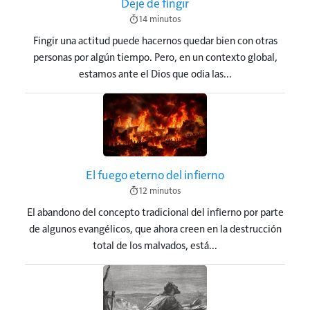
Deje de fingir
14 minutos
Fingir una actitud puede hacernos quedar bien con otras
personas por algún tiempo. Pero, en un contexto global,
estamos ante el Dios que odia las...
Imagen
El fuego eterno del infierno
12 minutos
El abandono del concepto tradicional del infierno por parte
de algunos evangélicos, que ahora creen en la destrucción
total de los malvados, está...
Imagen