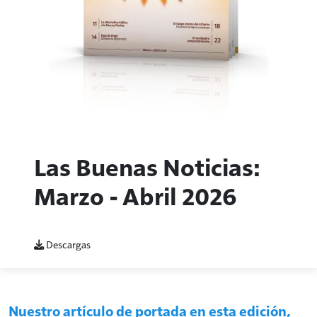
Las Buenas Noticias:
Marzo - Abril 2026
Descargas
Nuestro artículo de portada en esta edición,