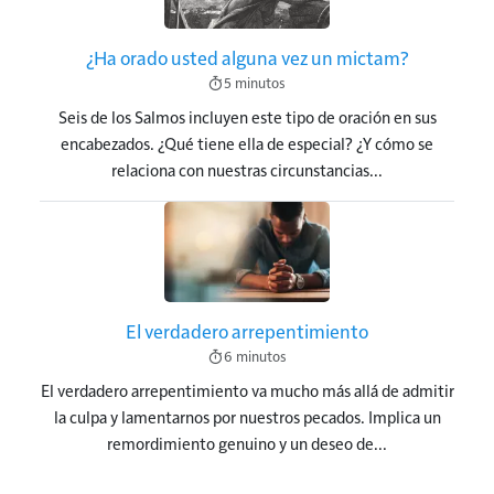
¿Ha orado usted alguna vez un mictam?
5 minutos
Seis de los Salmos incluyen este tipo de oración en sus
encabezados. ¿Qué tiene ella de especial? ¿Y cómo se
relaciona con nuestras circunstancias...
Imagen
El verdadero arrepentimiento
6 minutos
El verdadero arrepentimiento va mucho más allá de admitir
la culpa y lamentarnos por nuestros pecados. Implica un
remordimiento genuino y un deseo de...